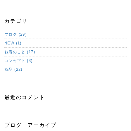
カテゴリ
ブログ (29)
NEW (1)
お店のこと (17)
コンセプト (3)
商品 (22)
最近のコメント
ブログ アーカイブ