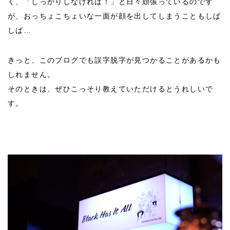
く、「しっかりしなければ！」と日々頑張っているのです
が、おっちょこちょいな一面が顔を出してしまうこともしば
しば…
きっと、このブログでも誤字脱字が見つかることがあるかも
しれません。
そのときは、ぜひこっそり教えていただけるとうれしいで
す。