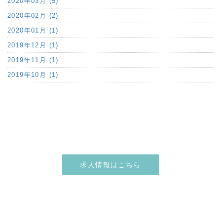
2020年03月 (5)
2020年02月 (2)
2020年01月 (1)
2019年12月 (1)
2019年11月 (1)
2019年10月 (1)
求人情報はこちら