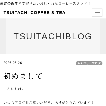
佐賀の街歩きで寄りたいおしゃれなコーヒースタンド！
TSUITACHI COFFEE & TEA
Togg
navig
TSUITACHIBLOG
2026.06.26
カテゴリ：ブログ
初めまして
こんにちは。
いつもブログをご覧いただき、ありがとうございます！