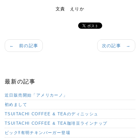
文責 えりか
← 前の記事
次の記事 →
最新の記事
近日販売開始「アメリカーノ」
初めまして
TSUITACHI COFFEE & TEAのディニッシュ
TSUITACHI COFFEE & TEA珈琲豆ラインナップ
ビック‼︎有明チキンバーガー登場