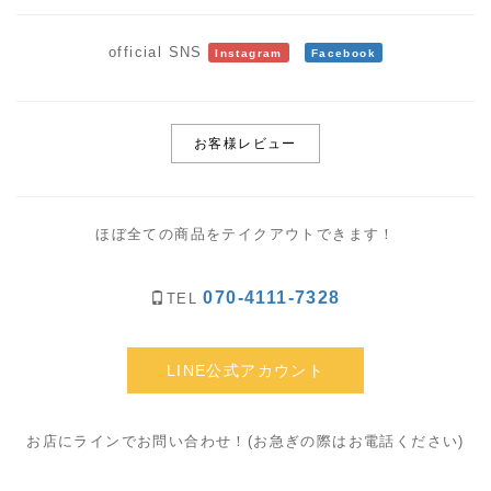
official SNS
Instagram
Facebook
お客様レビュー
ほぼ全ての商品をテイクアウトできます！
070-4111-7328
TEL
LINE公式アカウント
お店にラインでお問い合わせ！(お急ぎの際はお電話ください)