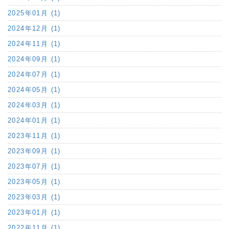
2025年01月 (1)
2024年12月 (1)
2024年11月 (1)
2024年09月 (1)
2024年07月 (1)
2024年05月 (1)
2024年03月 (1)
2024年01月 (1)
2023年11月 (1)
2023年09月 (1)
2023年07月 (1)
2023年05月 (1)
2023年03月 (1)
2023年01月 (1)
2022年11月 (1)