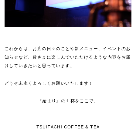
これからは、お店の日々のことや新メニュー、イベントのお
知らせなど、皆さまに楽しんでいただけるような内容をお届
けしていきたいと思っています。
どうぞ末永くよろしくお願いいたします！
『始まり』の１杯をここで。
TSUITACHI COFFEE & TEA