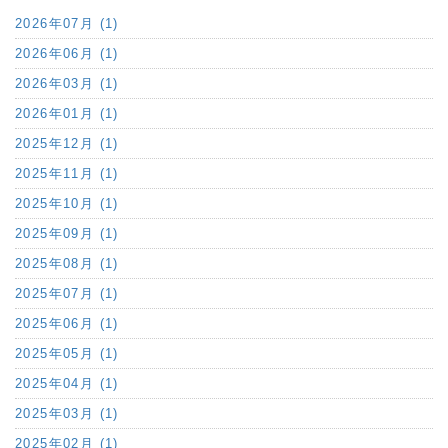
2026年07月 (1)
2026年06月 (1)
2026年03月 (1)
2026年01月 (1)
2025年12月 (1)
2025年11月 (1)
2025年10月 (1)
2025年09月 (1)
2025年08月 (1)
2025年07月 (1)
2025年06月 (1)
2025年05月 (1)
2025年04月 (1)
2025年03月 (1)
2025年02月 (1)