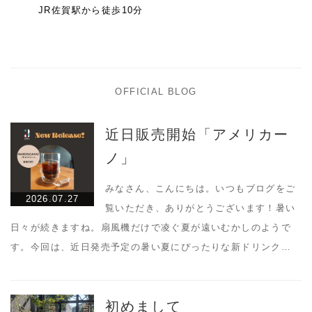
JR佐賀駅から徒歩10分
OFFICIAL BLOG
近日販売開始「アメリカー
ノ」
みなさん、こんにちは。いつもブログをご
2026.07.27
覧いただき、ありがとうございます！暑い
日々が続きますね。扇風機だけで凌ぐ夏が遠いむかしのようで
す。今回は、近日発売予定の暑い夏にぴったりな新ドリンク…
初めまして