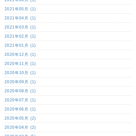
2021年05月 (1)
2021年04月 (1)
2021年03月 (1)
2021年02月 (1)
2021年01月 (1)
2020年12月 (1)
2020年11月 (1)
2020年10月 (1)
2020年09月 (1)
2020年08月 (1)
2020年07月 (1)
2020年06月 (1)
2020年05月 (2)
2020年04月 (2)