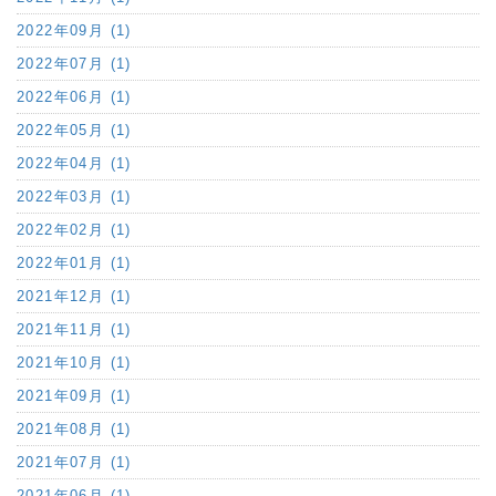
2022年09月 (1)
2022年07月 (1)
2022年06月 (1)
2022年05月 (1)
2022年04月 (1)
2022年03月 (1)
2022年02月 (1)
2022年01月 (1)
2021年12月 (1)
2021年11月 (1)
2021年10月 (1)
2021年09月 (1)
2021年08月 (1)
2021年07月 (1)
2021年06月 (1)