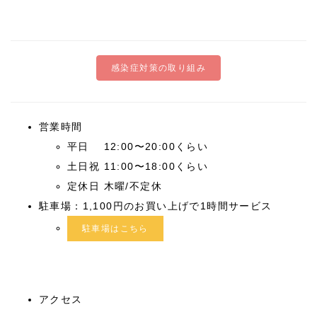
感染症対策の取り組み
営業時間
平日 12:00〜20:00くらい
土日祝 11:00〜18:00くらい
定休日 木曜/不定休
駐車場：1,100円のお買い上げで1時間サービス
駐車場はこちら
アクセス