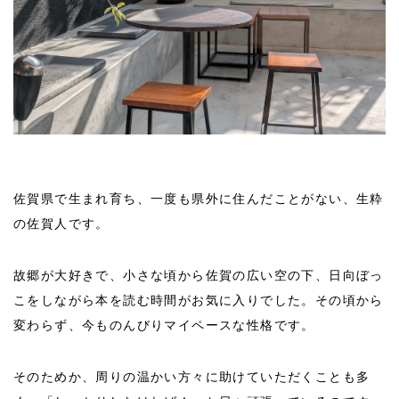
佐賀県で生まれ育ち、一度も県外に住んだことがない、生粋
の佐賀人です。
故郷が大好きで、小さな頃から佐賀の広い空の下、日向ぼっ
こをしながら本を読む時間がお気に入りでした。その頃から
変わらず、今ものんびりマイペースな性格です。
そのためか、周りの温かい方々に助けていただくことも多