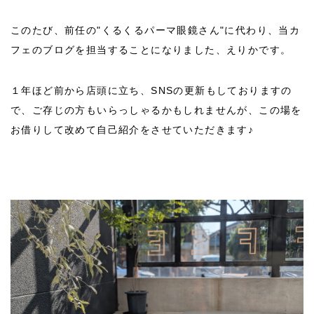
このたび、前任の"くるくるパーマ眼鏡さん"に代わり、当カ
フェのブログを担当することになりました、えりかです。
１年ほど前から店頭に立ち、SNSの更新もしておりますの
で、ご存じの方もいらっしゃるかもしれませんが、この場を
お借りして改めて自己紹介をさせていただきます♪