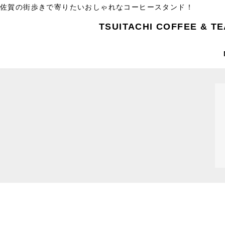
佐賀の街歩きで寄りたいおしゃれなコーヒースタンド！
TSUITACHI COFFEE & TE