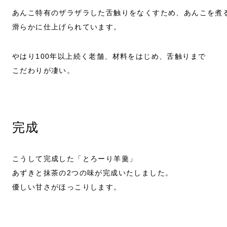
あんこ特有のザラザラした舌触りをなくすため、あんこを煮
滑らかに仕上げられています。
やはり100年以上続く老舗、材料をはじめ、舌触りまで
こだわりが凄い。
完成
こうして完成した「とろーり羊羹」
あずきと抹茶の2つの味が完成いたしました。
優しい甘さがほっこりします。