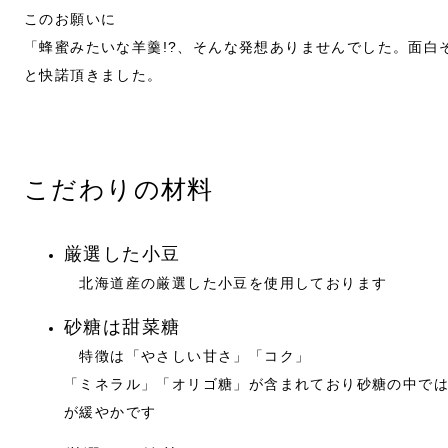
このお願いに
「蜂蜜みたいな羊羹!?、そんな発想ありませんでした。面白
と快諾頂きました。
こだわりの材料
厳選した小豆
北海道産の厳選した小豆を使用しております
砂糖は甜菜糖
特徴は「やさしい甘さ」「コク」
「ミネラル」「オリゴ糖」が含まれており砂糖の中では
が緩やかです