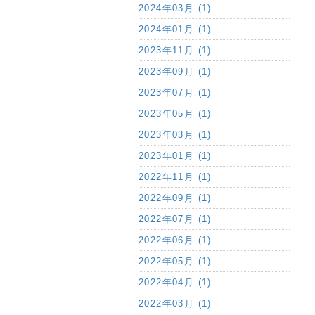
2024年03月 (1)
2024年01月 (1)
2023年11月 (1)
2023年09月 (1)
2023年07月 (1)
2023年05月 (1)
2023年03月 (1)
2023年01月 (1)
2022年11月 (1)
2022年09月 (1)
2022年07月 (1)
2022年06月 (1)
2022年05月 (1)
2022年04月 (1)
2022年03月 (1)