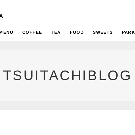
A
MENU
COFFEE
TEA
FOOD
SWEETS
PARK
TSUITACHIBLOG