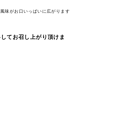
風味がお口いっぱいに広がります
心してお召し上がり頂けま