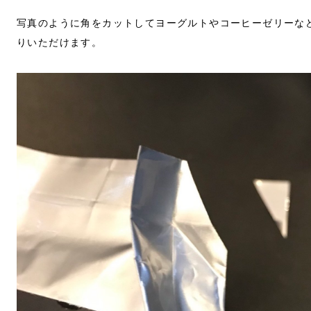
写真のように角をカットしてヨーグルトやコーヒーゼリーな
りいただけます。