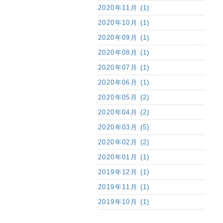
2020年11月 (1)
2020年10月 (1)
2020年09月 (1)
2020年08月 (1)
2020年07月 (1)
2020年06月 (1)
2020年05月 (2)
2020年04月 (2)
2020年03月 (5)
2020年02月 (2)
2020年01月 (1)
2019年12月 (1)
2019年11月 (1)
2019年10月 (1)