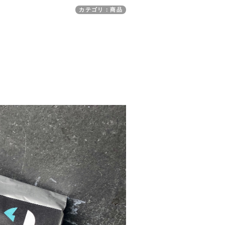
カテゴリ：商品