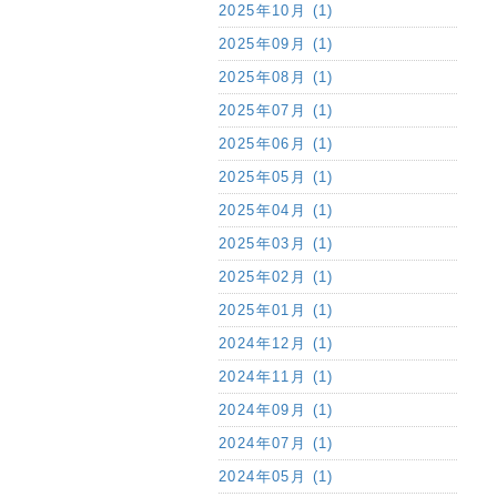
2025年10月 (1)
2025年09月 (1)
2025年08月 (1)
2025年07月 (1)
2025年06月 (1)
2025年05月 (1)
2025年04月 (1)
2025年03月 (1)
2025年02月 (1)
2025年01月 (1)
2024年12月 (1)
2024年11月 (1)
2024年09月 (1)
2024年07月 (1)
2024年05月 (1)