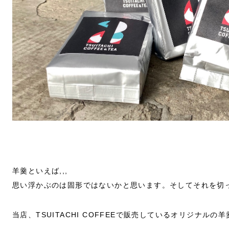
羊羹といえば,,,
思い浮かぶのは固形ではないかと思います。そしてそれを切
当店、TSUITACHI COFFEEで販売しているオリジナルの羊