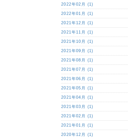
2022年02月 (1)
2022年01月 (1)
2021年12月 (1)
2021年11月 (1)
2021年10月 (1)
2021年09月 (1)
2021年08月 (1)
2021年07月 (1)
2021年06月 (1)
2021年05月 (1)
2021年04月 (1)
2021年03月 (1)
2021年02月 (1)
2021年01月 (1)
2020年12月 (1)