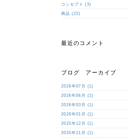
コンセプト (3)
商品 (22)
最近のコメント
ブログ アーカイブ
2026年07月 (1)
2026年06月 (1)
2026年03月 (1)
2026年01月 (1)
2025年12月 (1)
2025年11月 (1)