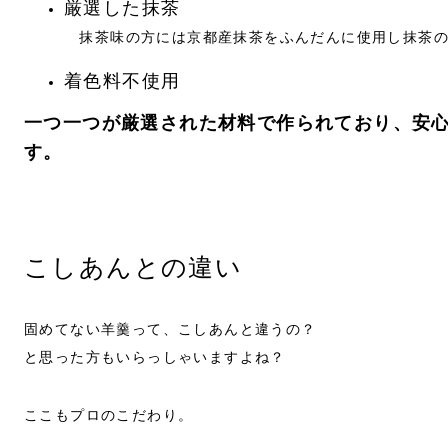
厳選した抹茶
抹茶味の方には京都産抹茶をふんだんに使用し抹茶の
着色料不使用
一つ一つが厳選された材料で作られており、安
す。
こしあんとの違い
固めてない羊羹って、こしあんと違うの？
と思った方もいらっしゃいますよね？
ここもプロのこだわり。