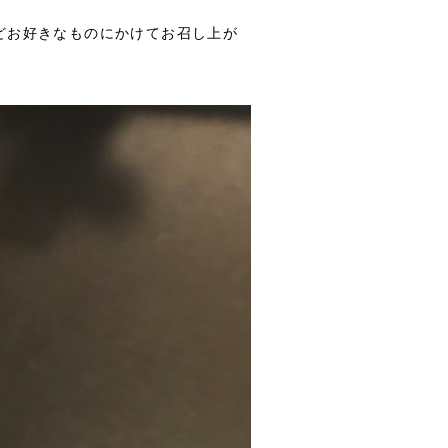
どお好きなものにかけてお召し上が