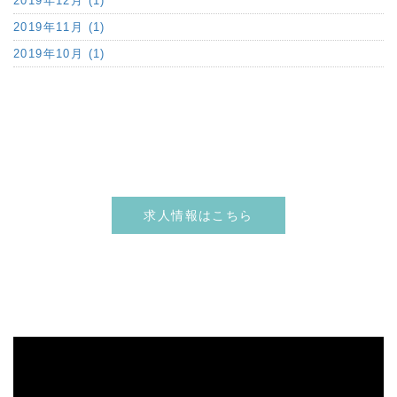
2019年12月 (1)
2019年11月 (1)
2019年10月 (1)
求人情報はこちら