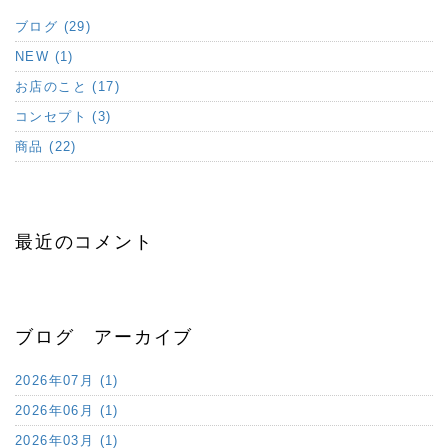
ブログ (29)
NEW (1)
お店のこと (17)
コンセプト (3)
商品 (22)
最近のコメント
ブログ アーカイブ
2026年07月 (1)
2026年06月 (1)
2026年03月 (1)