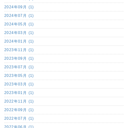
2024年09月 (1)
2024年07月 (1)
2024年05月 (1)
2024年03月 (1)
2024年01月 (1)
2023年11月 (1)
2023年09月 (1)
2023年07月 (1)
2023年05月 (1)
2023年03月 (1)
2023年01月 (1)
2022年11月 (1)
2022年09月 (1)
2022年07月 (1)
2022年06月 (1)