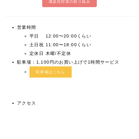
感染症対策の取り組み
営業時間
平日 12:00〜20:00くらい
土日祝 11:00〜18:00くらい
定休日 木曜/不定休
駐車場：1,100円のお買い上げで1時間サービス
駐車場はこちら
アクセス