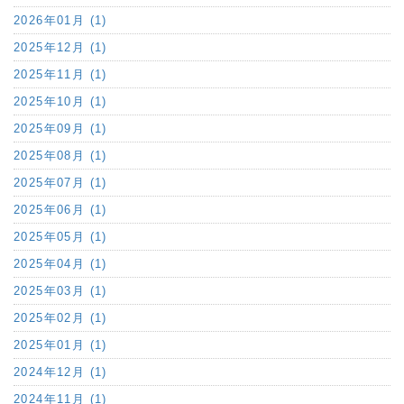
2026年01月 (1)
2025年12月 (1)
2025年11月 (1)
2025年10月 (1)
2025年09月 (1)
2025年08月 (1)
2025年07月 (1)
2025年06月 (1)
2025年05月 (1)
2025年04月 (1)
2025年03月 (1)
2025年02月 (1)
2025年01月 (1)
2024年12月 (1)
2024年11月 (1)