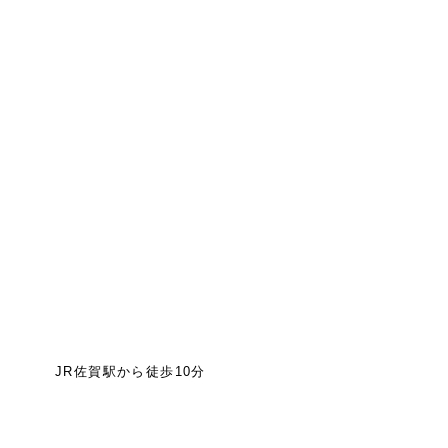
JR佐賀駅から徒歩10分