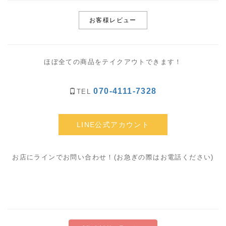
お客様レビュー
ほぼ全ての商品をテイクアウトできます！
070-4111-7328
TEL
LINE公式アカウント
お店にラインでお問い合わせ！(お急ぎの際はお電話ください)