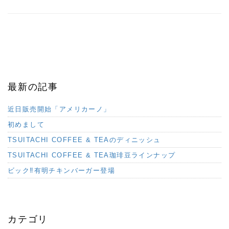
最新の記事
近日販売開始「アメリカーノ」
初めまして
TSUITACHI COFFEE & TEAのディニッシュ
TSUITACHI COFFEE & TEA珈琲豆ラインナップ
ビック‼︎有明チキンバーガー登場
カテゴリ