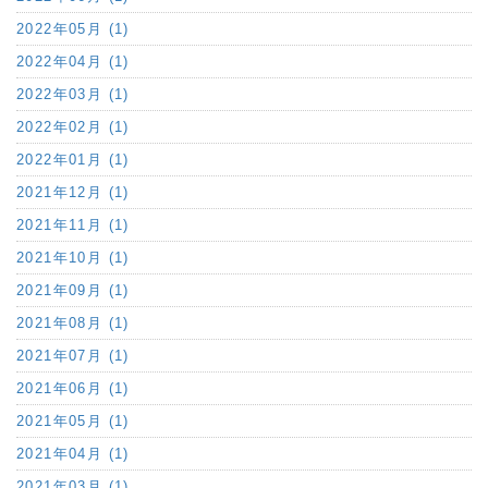
2022年05月 (1)
2022年04月 (1)
2022年03月 (1)
2022年02月 (1)
2022年01月 (1)
2021年12月 (1)
2021年11月 (1)
2021年10月 (1)
2021年09月 (1)
2021年08月 (1)
2021年07月 (1)
2021年06月 (1)
2021年05月 (1)
2021年04月 (1)
2021年03月 (1)