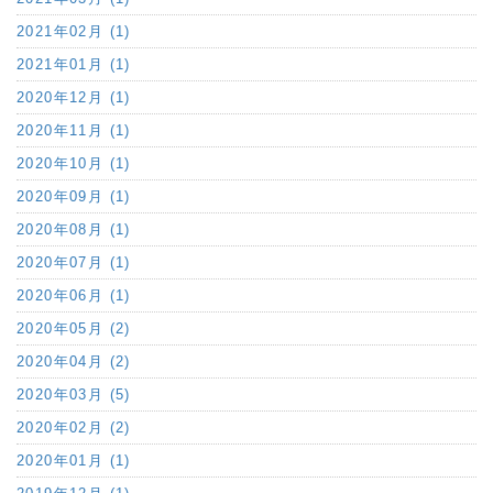
2021年02月 (1)
2021年01月 (1)
2020年12月 (1)
2020年11月 (1)
2020年10月 (1)
2020年09月 (1)
2020年08月 (1)
2020年07月 (1)
2020年06月 (1)
2020年05月 (2)
2020年04月 (2)
2020年03月 (5)
2020年02月 (2)
2020年01月 (1)